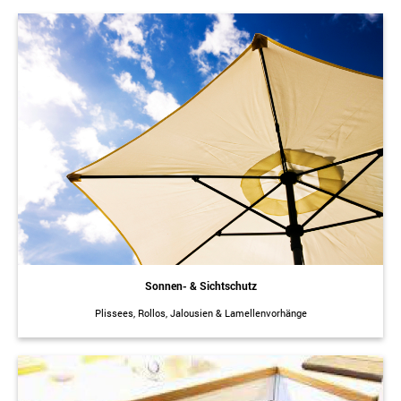
Sonnen- & Sichtschutz
Plissees, Rollos, Jalousien & Lamellenvorhänge