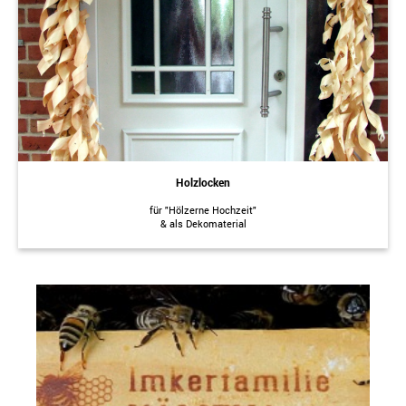
Holzlocken
für "Hölzerne Hochzeit"
& als Dekomaterial