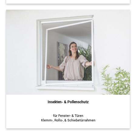
Insekten- & Pollenschutz
für Fenster- & Türen
Klemm-, Rollo-, & Schiebetürrahmen