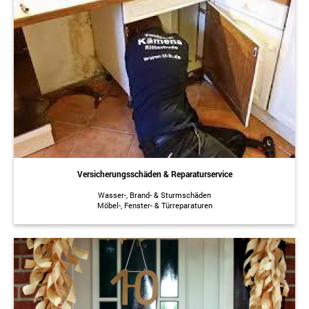
Versicherungsschäden & Reparaturservice
Wasser-, Brand- & Sturmschäden
Möbel-, Fenster- & Türreparaturen