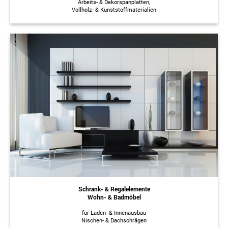
Arbeits- & Dekorspanplatten,
Vollholz- & Kunststoffmaterialien
Schrank- & Regalelemente
Wohn- & Badmöbel
für Laden- & Innenausbau
Nischen- & Dachschrägen