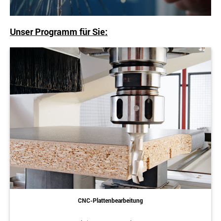
Unser Programm für Sie:
CNC-Plattenbearbeitung